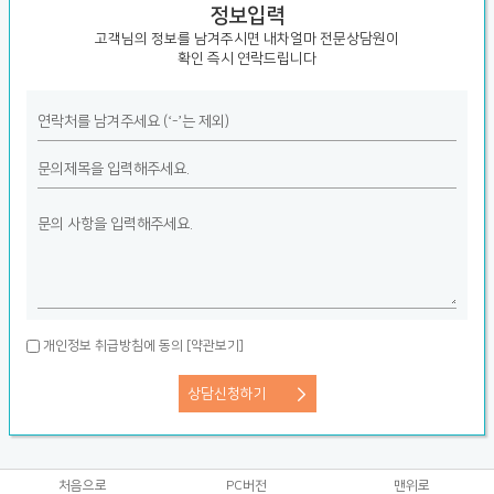
정보입력
고객님의 정보를 남겨주시면 내차얼마 전문상담원이
확인 즉시 연락드립니다
개인정보 취급방침에 동의
[약관보기]
처음으로
PC버전
맨위로